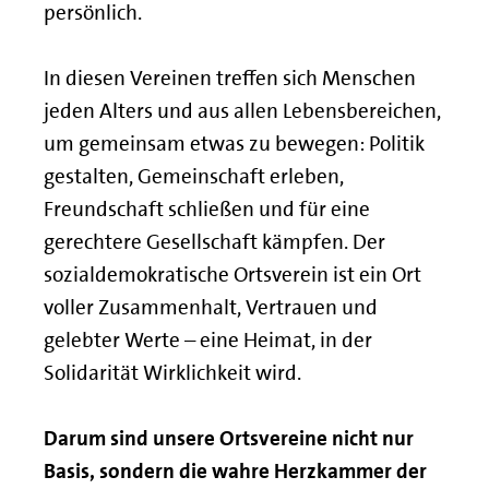
persönlich.
In diesen Vereinen treffen sich Menschen
jeden Alters und aus allen Lebensbereichen,
um gemeinsam etwas zu bewegen: Politik
gestalten, Gemeinschaft erleben,
Freundschaft schließen und für eine
gerechtere Gesellschaft kämpfen. Der
sozialdemokratische Ortsverein ist ein Ort
voller Zusammenhalt, Vertrauen und
gelebter Werte – eine Heimat, in der
Solidarität Wirklichkeit wird.
Darum sind unsere Ortsvereine nicht nur
Basis, sondern die wahre Herzkammer der