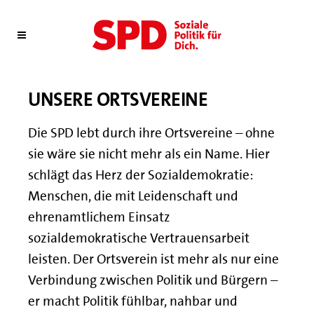
UNSERE ORTSVEREINE
Die SPD lebt durch ihre Ortsvereine – ohne
sie wäre sie nicht mehr als ein Name. Hier
schlägt das Herz der Sozialdemokratie:
Menschen, die mit Leidenschaft und
ehrenamtlichem Einsatz
sozialdemokratische Vertrauensarbeit
leisten. Der Ortsverein ist mehr als nur eine
Verbindung zwischen Politik und Bürgern –
er macht Politik fühlbar, nahbar und